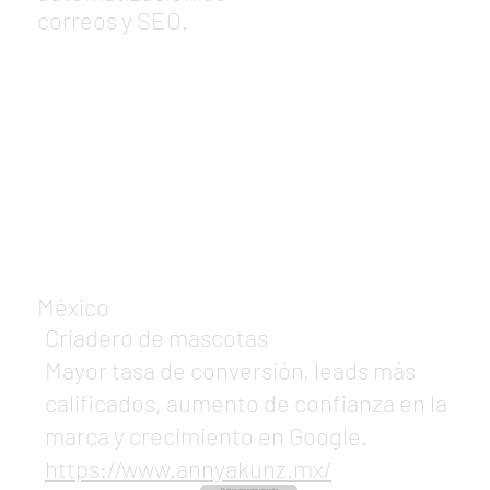
correos y SEO.
México
Criadero de mascotas
Mayor tasa de conversión, leads más
calificados, aumento de confianza en la
marca y crecimiento en Google.
https://www.annyakunz.mx/