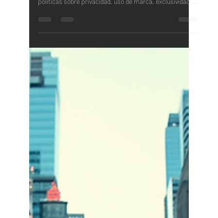
confidencialidad y ética profesional. Descubre nuestras
políticas sobre privacidad, uso de marca, exclusividad y
manejo responsable de la información de nuestros
clientes.